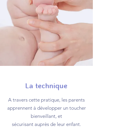
La technique
A travers cette pratique, les parents
apprennent à développer un toucher
bienveillant, et
sécurisant auprès de leur enfant.