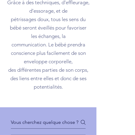
Grâce à des techniques, d’effleurage,
d’essorage, et de
pétrissages doux, tous les sens du
bébé seront éveillés pour favoriser
les échanges, la
communication. Le bébé prendra
conscience plus facilement de son
enveloppe corporelle,
des différentes parties de son corps,
des liens entre elles et donc de ses
potentialités.