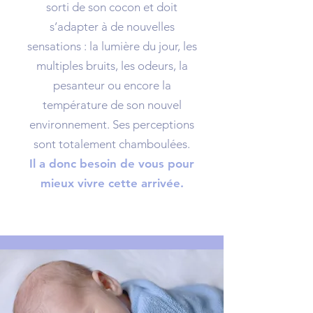
sorti de son cocon et doit
s’adapter à de nouvelles
sensations : la lumière du jour, les
multiples bruits, les odeurs, la
pesanteur ou encore la
température de son nouvel
environnement. Ses perceptions
sont totalement chamboulées.
Il a donc besoin de vous pour
mieux vivre cette arrivée.