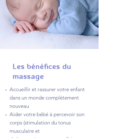
Les bénéfices du
massage
Accueillir et rassurer votre enfant
dans un monde complétement
nouveau
Aider votre bébé à percevoir son
corps (stimulation du tonus
musculaire et