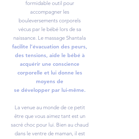
formidable outil pour
accompagner les
bouleversements corporels
vécus par le bébé lors de sa
naissance. Le massage Shantala
facilite l’évacuation des peurs,
des tensions, aide le bébé à
acquérir une conscience
corporelle et lui donne les
moyens de
se développer par lui-même.
La venue au monde de ce petit
être que vous aimez tant est un
sacré choc pour lui. Bien au chaud
dans le ventre de maman, il est