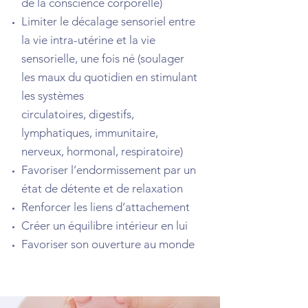
de la conscience corporelle)
Limiter le décalage sensoriel entre
la vie intra-utérine et la vie
sensorielle, une fois né (soulager
les maux du quotidien en stimulant
les systèmes
circulatoires, digestifs,
lymphatiques, immunitaire,
nerveux, hormonal, respiratoire)
Favoriser l’endormissement par un
état de détente et de relaxation
Renforcer les liens d’attachement
Créer un équilibre intérieur en lui
Favoriser son ouverture au monde